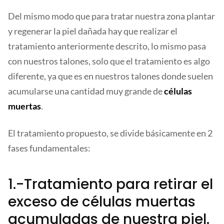
Del mismo modo que para tratar nuestra zona plantar
y regenerar la piel dañada hay que realizar el
tratamiento anteriormente descrito, lo mismo pasa
con nuestros talones, solo que el tratamiento es algo
diferente, ya que es en nuestros talones donde suelen
acumularse una cantidad muy grande de
células
muertas
.
El tratamiento propuesto, se divide básicamente en 2
fases fundamentales:
1.-Tratamiento para retirar el
exceso de células muertas
acumuladas de nuestra piel.