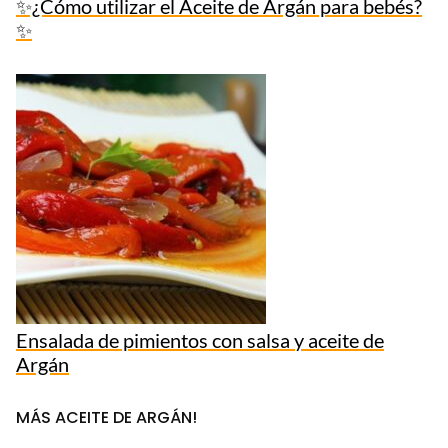
✨¿Cómo utilizar el Aceite de Argán para bebés?
✨
Ensalada de pimientos con salsa y aceite de
Argán
MÁS ACEITE DE ARGÁN!