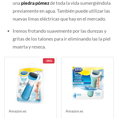
una
piedra pómez
de toda la vida sumergiéndola
previamente en agua. También puede utilizar las
nuevas limas eléctricas que hay en el mercado.
Iremos frotando suavemente por las durezas y
gritas de los talones para ir eliminando las la piel
muerta y reseca.
-38%
Amazon.es
Amazon.es