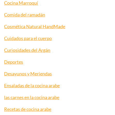
Cocina Marroquí
Comida del ramadán
Cosmética Natural HandMade
Cuidados para el cuerpo
Curiosidades del Argán
Deportes
Desayunos y Meriendas
Ensaladas de la cocina arabe
las carnes en la cocina arabe
Recetas de cocina arabe