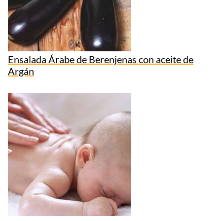
Ensalada Árabe de Berenjenas con aceite de
Argán