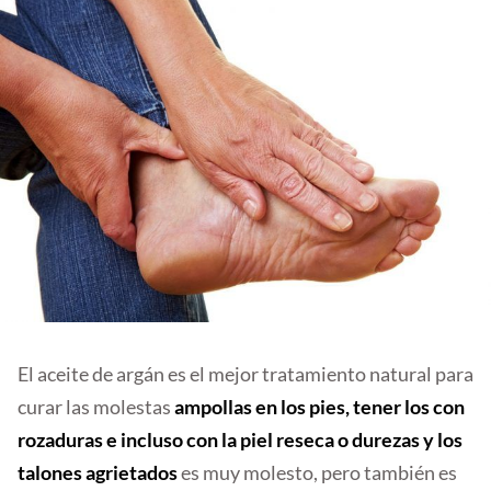
El aceite de argán es el mejor tratamiento natural para
curar las molestas
ampollas en los pies, tener los con
rozaduras e incluso con la piel reseca o durezas y los
talones agrietados
es muy molesto, pero también es