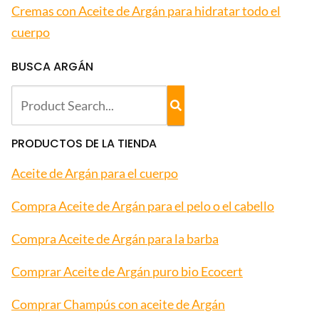
Cremas con Aceite de Argán para hidratar todo el
cuerpo
BUSCA ARGÁN
PRODUCTOS DE LA TIENDA
Aceite de Argán para el cuerpo
Compra Aceite de Argán para el pelo o el cabello
Compra Aceite de Argán para la barba
Comprar Aceite de Argán puro bio Ecocert
Comprar Champús con aceite de Argán