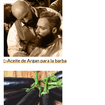
▷Aceite de Argan para la barba