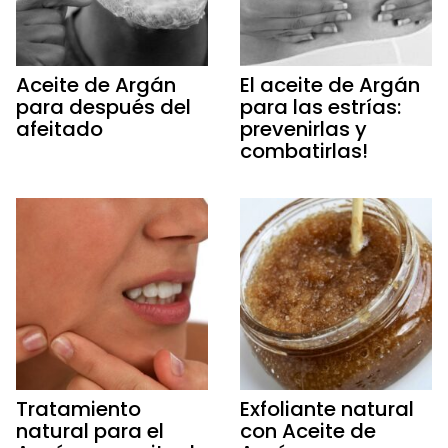
Aceite de Argán
El aceite de Argán
para después del
para las estrías:
afeitado
prevenirlas y
combatirlas!
Tratamiento
Exfoliante natural
natural para el
con Aceite de