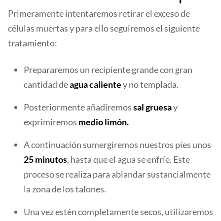
Primeramente intentaremos retirar el exceso de
células muertas y para ello seguiremos el siguiente
tratamiento:
Prepararemos un recipiente grande con gran
cantidad de
agua caliente
y no templada.
Posteriormente añadiremos
sal gruesa
y
exprimiremos
medio limón.
A continuación sumergiremos nuestros pies unos
25 minutos
, hasta que el agua se enfríe. Este
proceso se realiza para ablandar sustancialmente
la zona de los talones.
Una vez estén completamente secos, utilizaremos