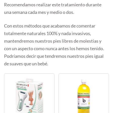
Recomendamos realizar este tratamiento durante
una semana cada mes y medio o dos.
Con estos métodos que acabamos de comentar
totalmente naturales 100% y nada invasivos,
mantendremos nuestros pies libres de molestias y
con un aspecto como nunca antes los hemos tenido.
Podríamos decir que tendremos nuestros pies igual
de suaves que un bebé.