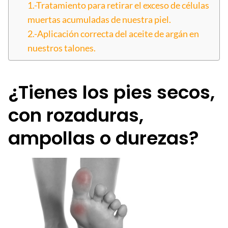
1.-Tratamiento para retirar el exceso de células
muertas acumuladas de nuestra piel.
2.-Aplicación correcta del aceite de argán en
nuestros talones.
¿Tienes los pies secos,
con rozaduras,
ampollas o durezas?