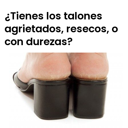
¿Tienes los talones
agrietados, resecos, o
con durezas?