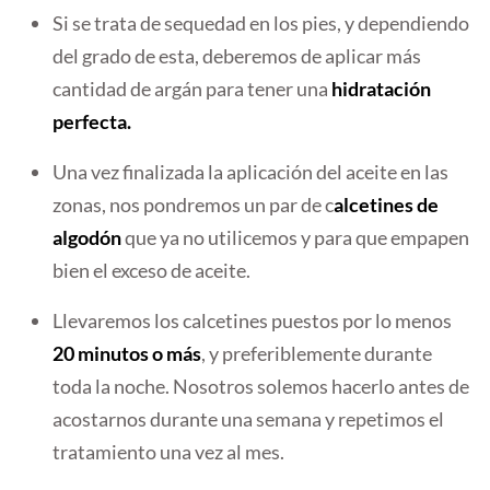
Si se trata de sequedad en los pies, y dependiendo
del grado de esta, deberemos de aplicar más
cantidad de argán para tener una
hidratación
perfecta.
Una vez finalizada la aplicación del aceite en las
zonas, nos pondremos un par de c
alcetines de
algodón
que ya no utilicemos y para que empapen
bien el exceso de aceite.
Llevaremos los calcetines puestos por lo menos
20 minutos o más
, y preferiblemente durante
toda la noche. Nosotros solemos hacerlo antes de
acostarnos durante una semana y repetimos el
tratamiento una vez al mes.