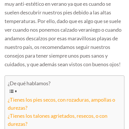
muy anti-estético en verano ya que es cuando se
suelen descubrir nuestros pies debido a las altas
temperaturas. Por ello, dado que es algo que se suele
ver cuando nos ponemos calzado veraniego o cuando
andamos descalzos por esas maravillosas playas de
nuestro país, os recomendamos seguir nuestros
consejos para tener siempre unos pues sanos y
cuidados, y que además sean vistos con buenos ojos!
¿De qué hablamos?
¿Tienes los pies secos, con rozaduras, ampollas o
durezas?
¿Tienes los talones agrietados, resecos, o con
durezas?