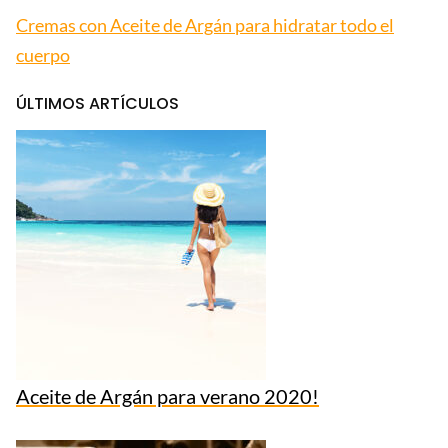
Cremas con Aceite de Argán para hidratar todo el
cuerpo
ÚLTIMOS ARTÍCULOS
Aceite de Argán para verano 2020!