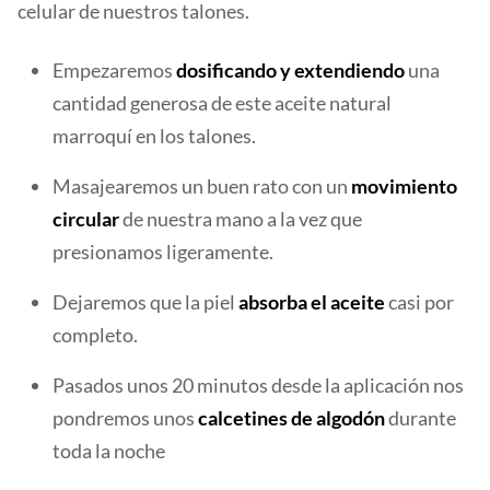
celular de nuestros talones.
Empezaremos
dosificando y extendiendo
una
cantidad generosa de este aceite natural
marroquí en los talones.
Masajearemos un buen rato con un
movimiento
circular
de nuestra mano a la vez que
presionamos ligeramente.
Dejaremos que la piel
absorba el aceite
casi por
completo.
Pasados unos 20 minutos desde la aplicación nos
pondremos unos
calcetines de algodón
durante
toda la noche