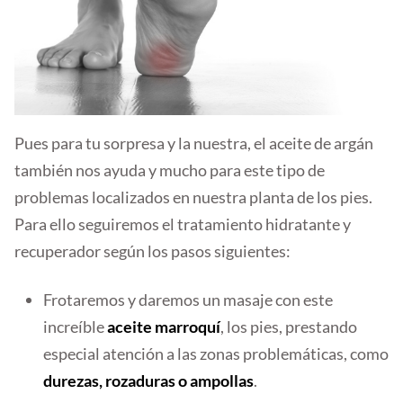
Pues para tu sorpresa y la nuestra, el aceite de argán
también nos ayuda y mucho para este tipo de
problemas localizados en nuestra planta de los pies.
Para ello seguiremos el tratamiento hidratante y
recuperador según los pasos siguientes:
Frotaremos y daremos un masaje con este
increíble
aceite marroquí
, los pies, prestando
especial atención a las zonas problemáticas, como
durezas, rozaduras o ampollas
.