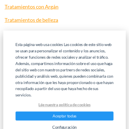
Tratamientos con Argán
Tratamientos de belleza
NUESTROS PRODUCTOS RECOMENDADOS
Esta página web usa cookies Las cookies de este sitio web
se usan para personalizar el contenido y los anuncios,
ofrecer funciones de redes sociales y analizar el tráfico.
Además, compartimos información sobre el uso que haga
del sitio web con nuestros partners de redes sociales,
publicidad y análisis web, quienes pueden combinarla con
otra información que les haya proporcionado o que hayan
recopilado a partir del uso que haya hecho de sus
servicios.
Lée nuestra política de cookies
Aceptar todas
Configuración