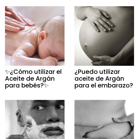
✨¿Cómo utilizar el
¿Puedo utilizar
Aceite de Argán
aceite de Argán
para bebés?✨
para el embarazo?