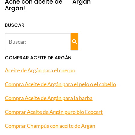
Acné con aceite de
Argán
Argán!
BUSCAR
COMPRAR ACEITE DE ARGÁN
Aceite de Argán para el cuerpo
Compra Aceite de Argán para el pelo o el cabello
Compra Aceite de Argán para la barba
Comprar Aceite de Argán puro bio Ecocert
Comprar Champús con aceite de Argán